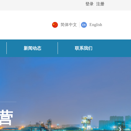
登录
注册
简体中文
English
新闻动态
联系我们
营
넲