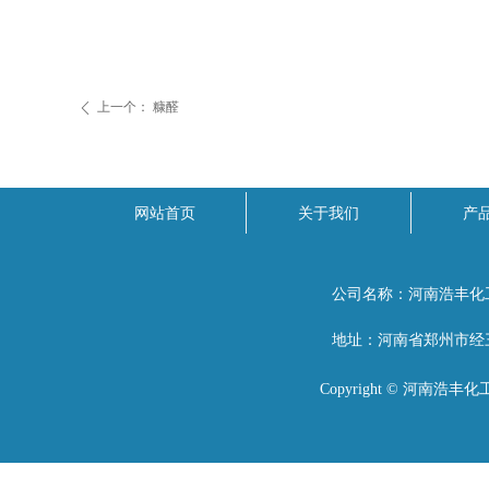
上一个：
糠醛
ꄴ
网站首页
关于我们
产
公司名称：
河南浩丰化
地址：
河南省郑州市经三
Copyright ©
河南浩丰化