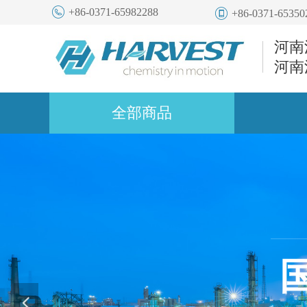
+86-0371-65982288
+86-0371-65350
河南
河南
全部商品
넳