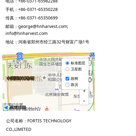
电话：
+86-0371-65982288
手机：
+86-0371-65350228
传真：
+86-0371-65350699
邮箱：
george@hnharvest.com;
info@hnharvest.com
地址：
河南省郑州市经三路32号财富广场1号
楼24层
公司名称：FORTIS TECHNOLOGY
CO.,LIMITED