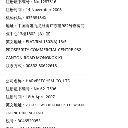
注册证书编号：No.1287316
注册时间：14 November 2008
机构代码：63568184X
地址：中国香港九龙旺角广东道982号嘉富商
业中心13楼1302（A）室
英文地址：FLAT/RM 1302(A) 13/F
PROSPERITY COMMERCIAL CENTRE 982
CANTON ROAD MONGKOK KL
联系方式：00852-30622618
公司名称：HARVESTCHEM CO,.LTD
注册证书编号：No.6217596
注册时间：18th April 2007
英文地址：
23 LAKESWOOD ROAD PETTS WOOD
ORPINGTON ENGLAND
税号：3046520053